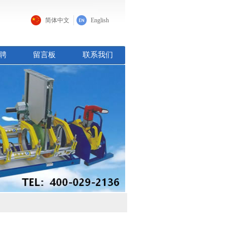
简体中文
English
聘
留言板
联系我们