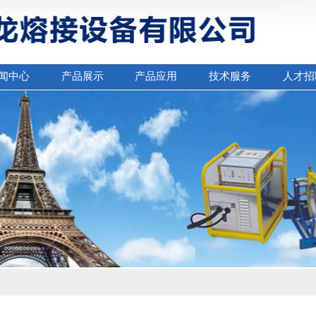
闻中心
产品展示
产品应用
技术服务
人才招