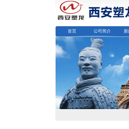
首页
公司简介
新