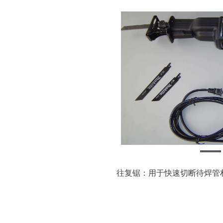
往复锯：用于快速切断待焊管