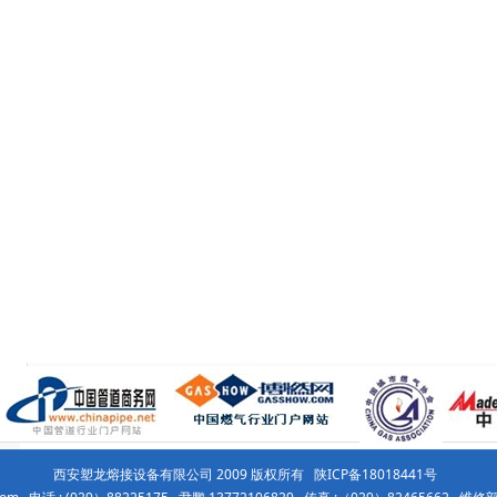
西安塑龙熔接设备有限公司 2009 版权所有 陕ICP备18018441号