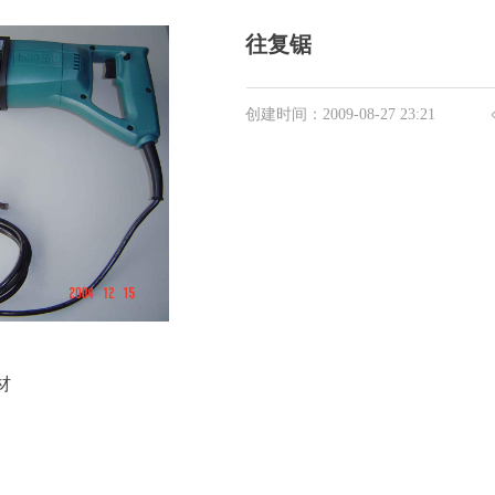
往复锯
创建时间：
2009-08-27
23:21
材