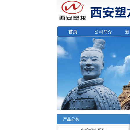
首页
公司简介
新
产品分类